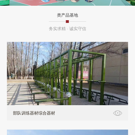
类产品基地
务实求精 · 诚实守信
部队训练器材综合器材