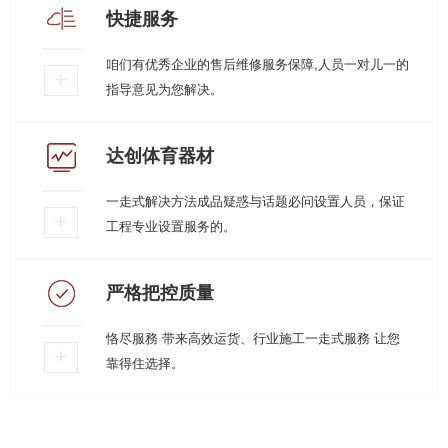
快捷服务
咱们有优秀企业的售后维修服务保障,人员一对儿一的
指导意见为您解决。
达创体育器材
一走式解决方法成品疑惑与话题必问设置人员，保证
工程专业设置服务的。
严格把控质量
恪尽服務 带来高效运货、行业施工一走式服務 让您
靠得住选择。