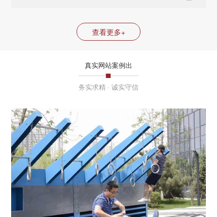
查看更多+
真实网站案例出
务实求精 · 诚实守信