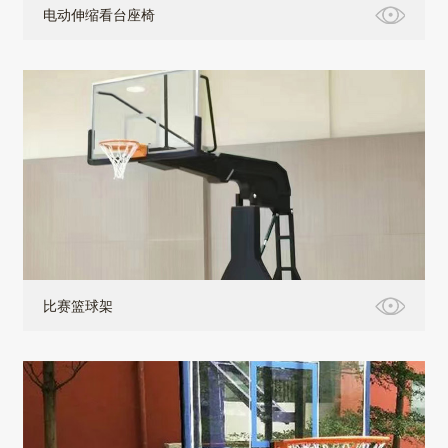
电动伸缩看台座椅
比赛篮球架