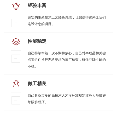
经验丰富
充实的生產技术工艺经验总结，让您信得过来让我们
这设计您的项目。
性能稳定
自己持续本着一次不懈和放心，自己对半成品和关键
点零组件推行严格要求的原厂检查，确保品牌性能的
不稳。
做工精良
自己具备过多的高技术人才库标准规定业务人员搞好
每段步程序。