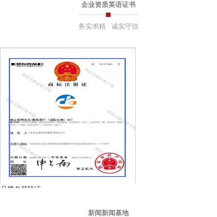
企业资质英语证书
务实求精 · 诚实守信
品牌名登陆证
新闻新闻基地